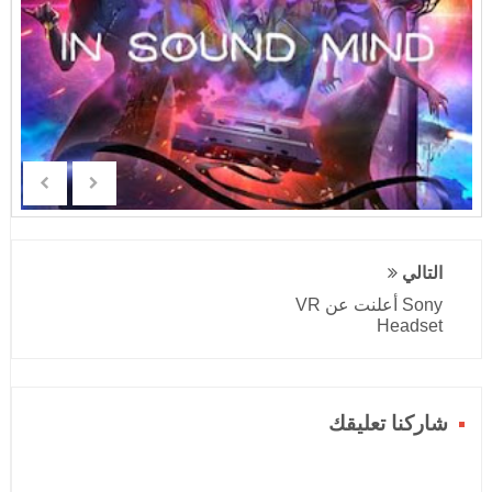
التالي
Sony أعلنت عن VR
Headset
شاركنا تعليقك