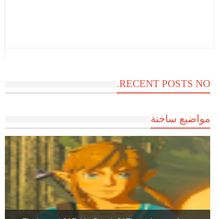
RECENT POSTS NO.
مواضيع ساخنة