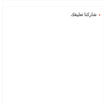
شاركنا تعليقك