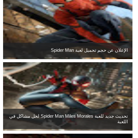
الإعلان عن حجم تحميل لعبة Spider Man
تحديث جديد للعبة Spider Man Miles Morales لحل مشاكل في
اللعبة