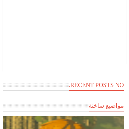
RECENT POSTS NO.
مواضيع ساخنة