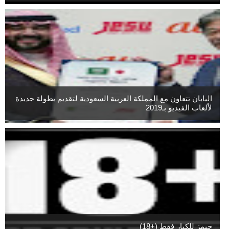
اليابان تتعاون مع المملكة العربية السعودية لتقديم بطولة جديدة
لألعاب الفيديو بـ2019
جيمز للكبار فقط (+18)