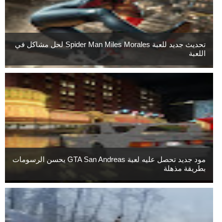
تحديث جديد للعبة Spider Man Miles Morales لحل مشاكل في
اللعبة
مود جديد تحصل عليه لعبة GTA San Andreas يحسن الرسومات
بطريقة مذهلة