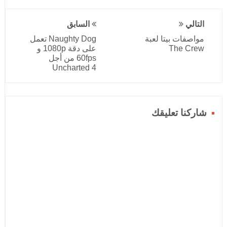
التالي
السابق
مواصفات بيتا لعبة
Naughty Dog تعمل
The Crew
على دقة 1080p و
60fps من أجل
Uncharted 4
شاركنا تعليقك