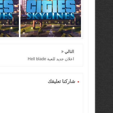
التالي
اعلان جديد للعبة Hell blade
شاركنا تعليقك