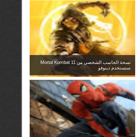
نسخة الحاسب الشخصي من Mortal Kombat 11
ستستخدم دينوفو