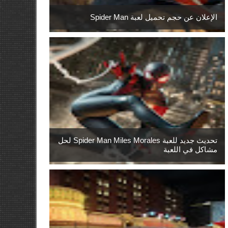
الإعلان عن حجم تحميل لعبة Spider Man
تحديث جديد للعبة Spider Man Miles Morales لحل
مشاكل في اللعبة