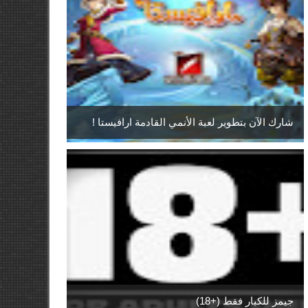
شارك الآن بتطوير لعبة الأنمي القادمة ارافيستا !
جيمز للكبار فقط (+18)