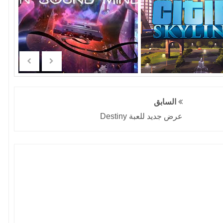
السابق
عرض جديد للعبة Destiny