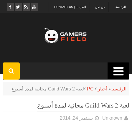
الرئيسية
من نحن
اتصل بنا | CONTACT US
الرئيسية
أخبار
PC
لعبة Guild Wars 2 مجانية لمدة أسبوع
لعبة Guild Wars 2 مجانية لمدة أسبوع
Unknown
سبتمبر 24, 2014