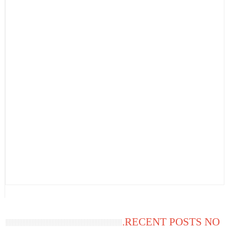
RECENT POSTS NO.