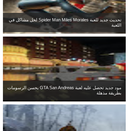
تحديث جديد للعبة Spider Man Miles Morales لحل مشاكل في
اللعبة
مود جديد تحصل عليه لعبة GTA San Andreas يحسن الرسومات
بطريقة مذهلة