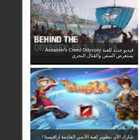
فيديو جديد للعبة Assassin’s Creed Odyssey
يستعرض السفن والقتال البحري
شارك الآن بتطوير لعبة الأنمي القادمة ارافيستا !