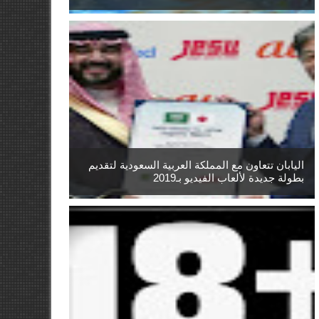
اليابان تتعاون مع المملكة العربية السعودية لتقديم
بطولة جديدة لألعاب الفيديو بـ2019