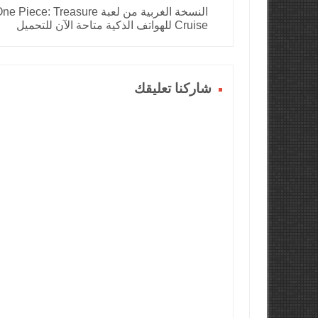
النسخة الغربية من لعبة e Piece: Treasure
Cruise للهواتف الذكية متاحة الآن للتحميل
شاركنا تعليقك