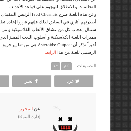
التحالفات و الانطلاق للهجوم على قواعد الأعداء .
أصدرتهم أتاري في السابق لذلك فإنهم قرروا إعادة تطوير
ستنال إعجاب كل من عشاق الألعاب الكلاسيكية و من 
مميزات اللعبة الكلاسيكية و أسلوب اللعب المميز الذي 
الرابط
الرسمي للعبة من هذا
.
التصنيفات :
أخبار
PC
غرد
انشر
عن
المحرر
إدارة الموقعً