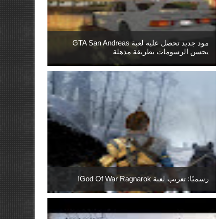
مود جديد تحصل عليه لعبة GTA San Andreas
يحسن الرسومات بطريقة مذهلة
رسميًا: تعريب لعبة God Of War Ragnarok!