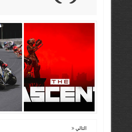
التالي