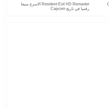
On
Resident Evil HD Remaster الاسرع مبيعا
رقميا في تاريخ Capcom