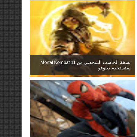
نسخة الحاسب الشخصي من Mortal Kombat 11
ستستخدم دينوفو