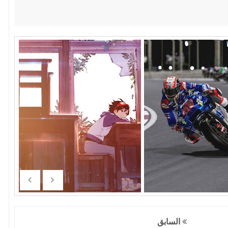
السابق