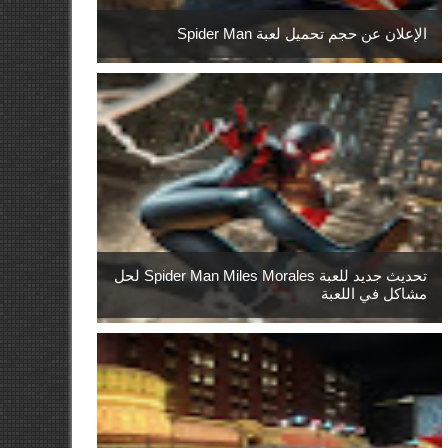
الإعلان عن حجم تحميل لعبة Spider Man
تحديث جديد للعبة Spider Man Miles Morales لحل
مشاكل في اللعبة