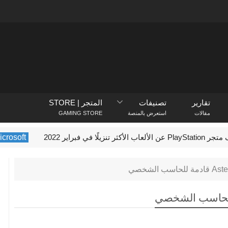
تقارير
تصنيفات
المتجر | STORE
مقالات
استعرض بالمنصة
GAMING STORE
زيلًا في فبراير 2022
Microsoft