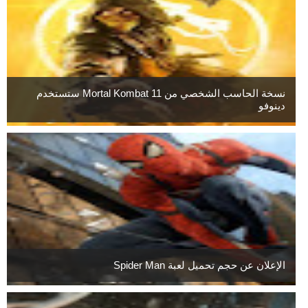
نسخة الحاسب الشخصي من Mortal Kombat 11 ستستخدم
دينوفو
الإعلان عن حجم تحميل لعبة Spider Man