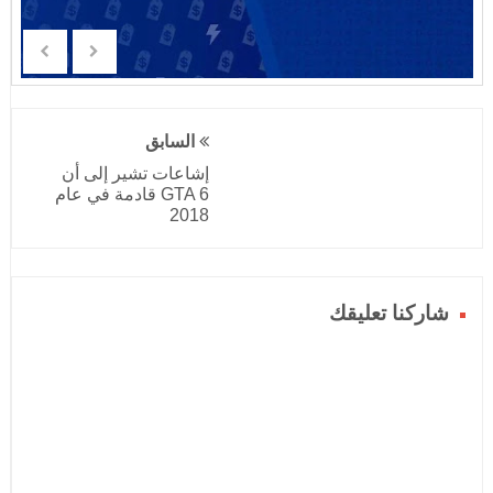
السابق
إشاعات تشير إلى أن
GTA 6 قادمة في عام
2018
شاركنا تعليقك