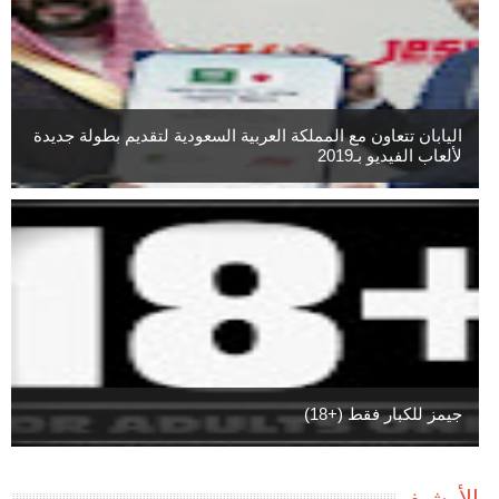
اليابان تتعاون مع المملكة العربية السعودية لتقديم بطولة جديدة
لألعاب الفيديو بـ2019
جيمز للكبار فقط (+18)