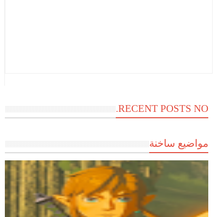
RECENT POSTS NO.
مواضيع ساخنة