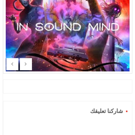
شاركنا تعليقك