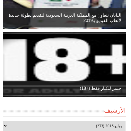
اليابان تتعاون مع المملكة العربية السعودية لتقديم بطولة جديدة
لألعاب الفيديو بـ2019
جيمز للكبار فقط (+18)
الأرشيف