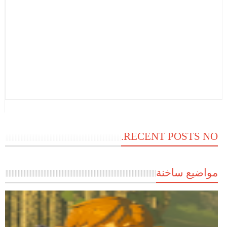
RECENT POSTS NO.
مواضيع ساخنة