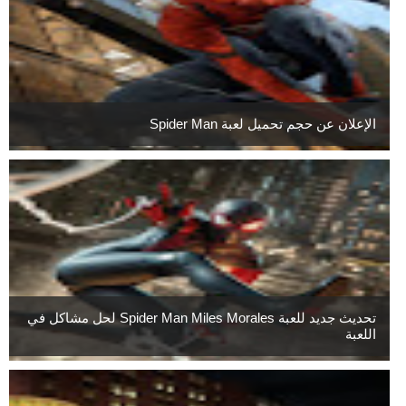
الإعلان عن حجم تحميل لعبة Spider Man
تحديث جديد للعبة Spider Man Miles Morales لحل مشاكل في
اللعبة