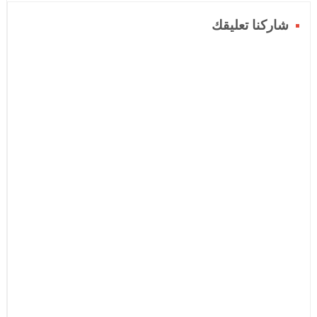
شاركنا تعليقك