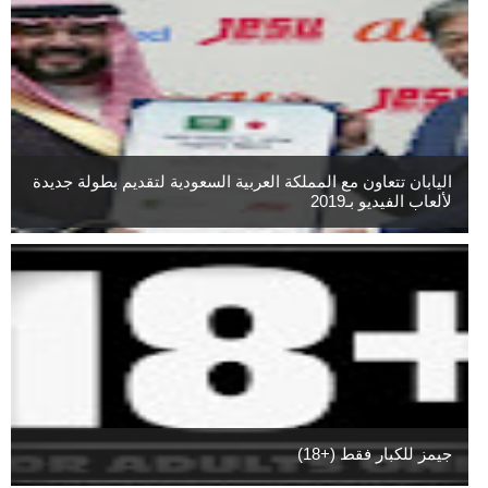
اليابان تتعاون مع المملكة العربية السعودية لتقديم بطولة جديدة
لألعاب الفيديو بـ2019
جيمز للكبار فقط (+18)