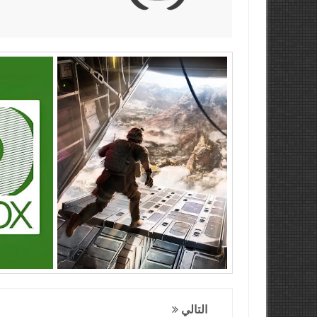
التالي