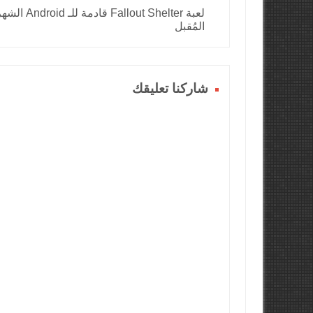
لعبة Fallout Shelter قادمة للـ Android
المُقبل
شاركنا تعليقك