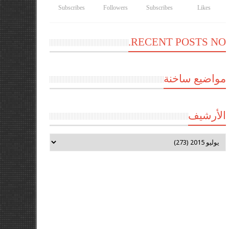
Subscribes
Followers
Subscribes
Likes
RECENT POSTS NO.
مواضيع ساخنة
الأرشيف