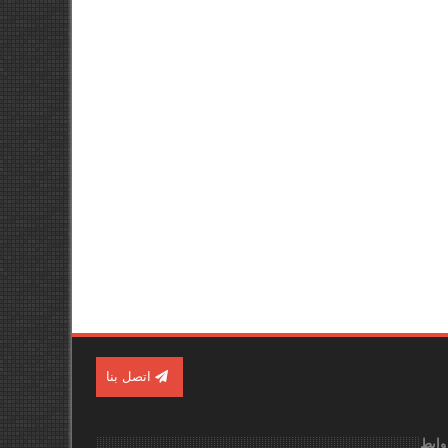
اتصل بنا
وابط