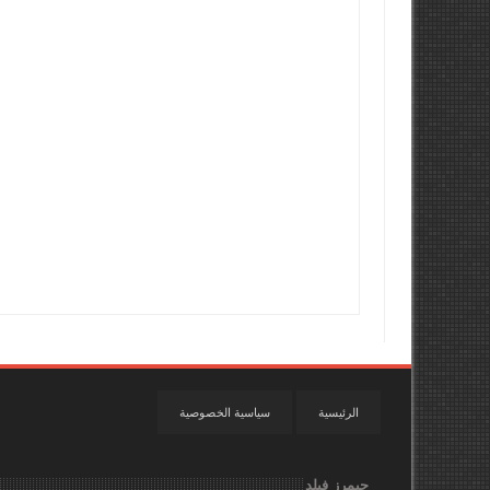
الرئيسية
سياسية الخصوصية
جيمرز فيلد