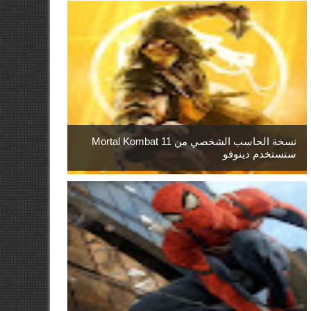
نسخة الحاسب الشخصي من Mortal Kombat 11
ستستخدم دينوفو