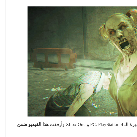
هذا الفيديو ضمن