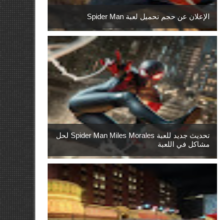
الإعلان عن حجم تحميل لعبة Spider Man
تحديث جديد للعبة Spider Man Miles Morales لحل
مشاكل في اللعبة