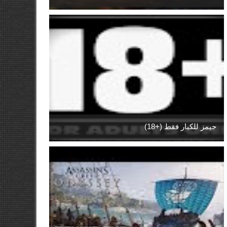
جيمز للكبار فقط (+18)