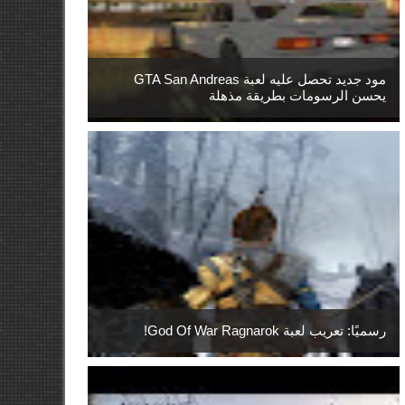
مود جديد تحصل عليه لعبة GTA San Andreas
يحسن الرسومات بطريقة مذهلة
رسميًا: تعريب لعبة God Of War Ragnarok!