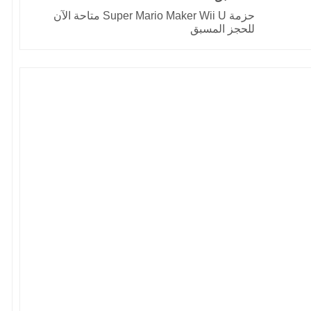
حزمة Super Mario Maker Wii U متاحة الآن
للحجز المسبق