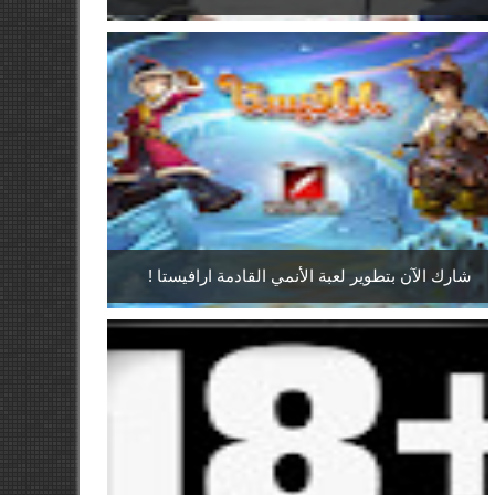
شارك الآن بتطوير لعبة الأنمي القادمة ارافيستا !