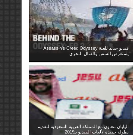
فيديو جديد للعبة Assassin’s Creed Odyssey
يستعرض السفن والقتال البحري
اليابان تتعاون مع المملكة العربية السعودية لتقديم
بطولة جديدة لألعاب الفيديو بـ2019