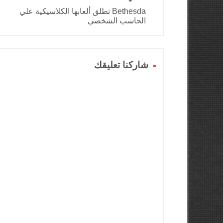
Bethesda تطلق ألعابها الكلاسيكية علي
الحاسب الشخصي
شاركنا تعليقك