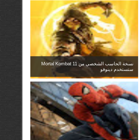
نسخة الحاسب الشخصي من Mortal Kombat 11
ستستخدم دينوفو