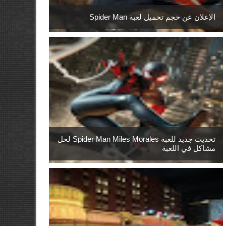
الإعلان عن حجم تحميل لعبة Spider Man
تحديث جديد للعبة Spider Man Miles Morales لحل
مشاكل في اللعبة