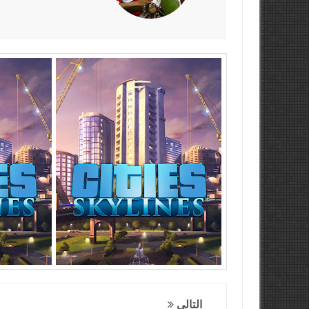
التالي