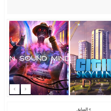
السابق