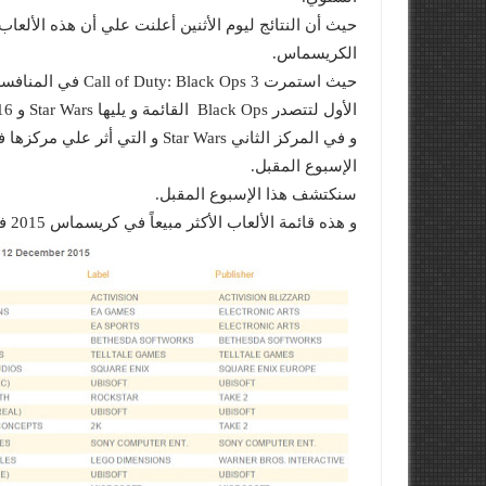
حيث أن النتائج ليوم الأثنين أعلنت علي أن هذه الألعاب 
الكريسماس.
الأول لتتصدر Black Ops القائمة و يليها Star Wars و Fifa 16.
و في المركز الثاني Star Wars و ا
الإسبوع المقبل.
سنكتشف هذا الإسبوع المقبل.
و هذه قائمة الألعاب الأكثر مبيعاً في كريسماس 2015 في بريطانيا: