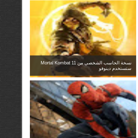
نسخة الحاسب الشخصي من Mortal Kombat 11
ستستخدم دينوفو