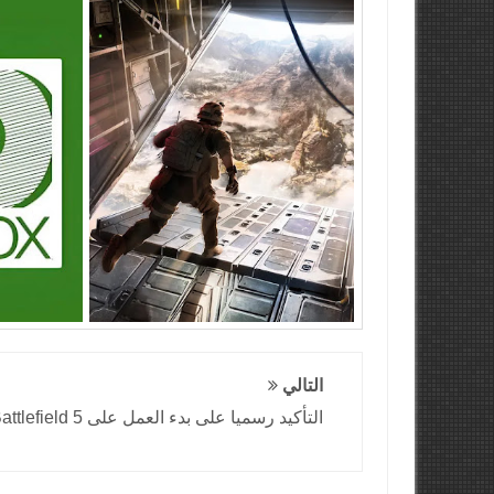
التالي
التأكيد رسميا على بدء العمل على Battlefield 5