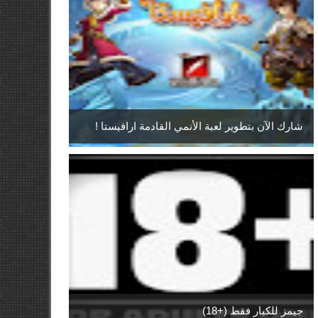
شارك الآن بتطوير لعبة الأنمي القادمة ارافيستا !
جيمز للكبار فقط (+18)