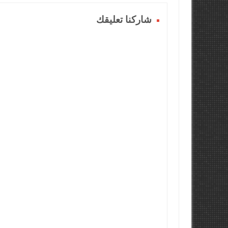
شاركنا تعليقك