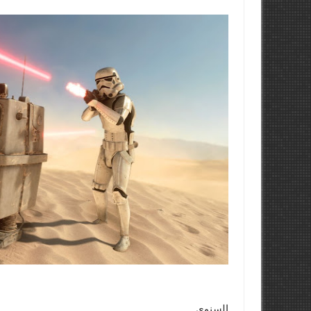
السنوي.