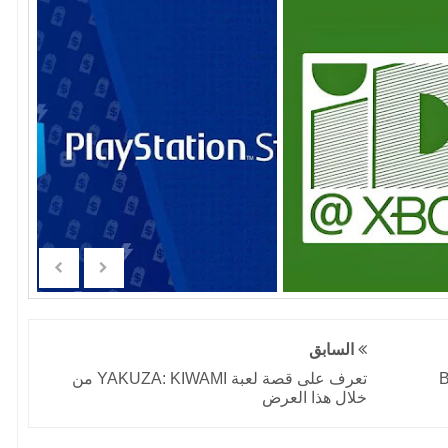
السابق
تعرف على قصة لعبة YAKUZA: KIWAMI من
خلال هذا العرض