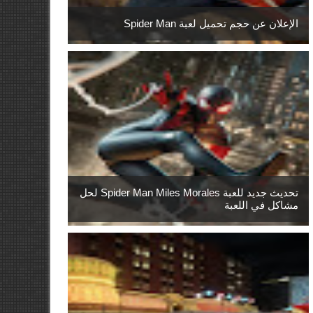
الإعلان عن حجم تحميل لعبة Spider Man
تحديث جديد للعبة Spider Man Miles Morales لحل
مشاكل في اللعبة