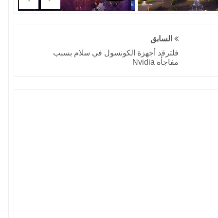
السابق
فلترقد أجهزة الكونسول في سلام بسبب
مفاجأة Nvidia