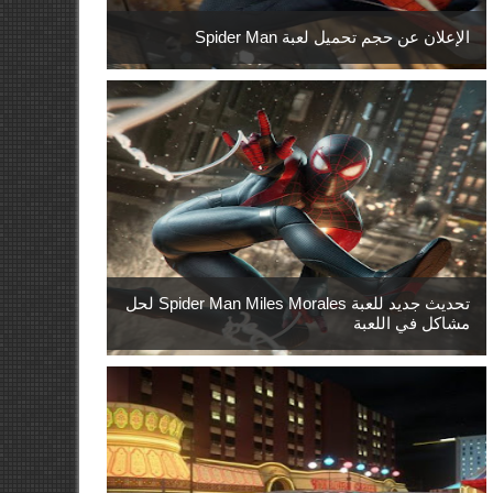
الإعلان عن حجم تحميل لعبة Spider Man
تحديث جديد للعبة Spider Man Miles Morales لحل
مشاكل في اللعبة