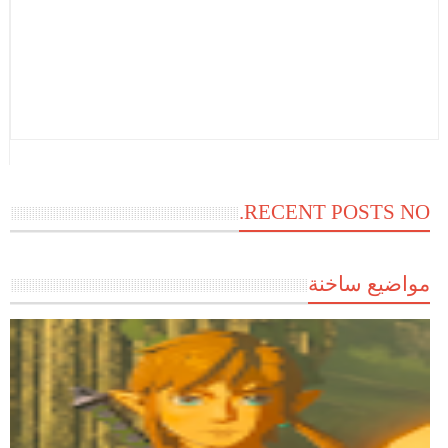
RECENT POSTS NO.
مواضيع ساخنة