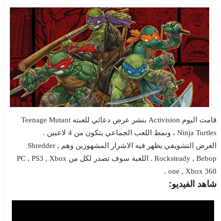
قامت اليوم Activision بنشر عرض دعائي للعبته Teenage Mutant
Ninja Turtles ، ونمط اللعب الجماعي يتكون من 4 لاعبين .
العرض التشويقي يظهر فيه الاشرار المشهورين وهم Shredder ,
Rocksteady , Bebop . اللعبة سوف تصدر لكل من PC , PS3 , Xbox
one , Xbox 360 .
شاهد الفيديو: