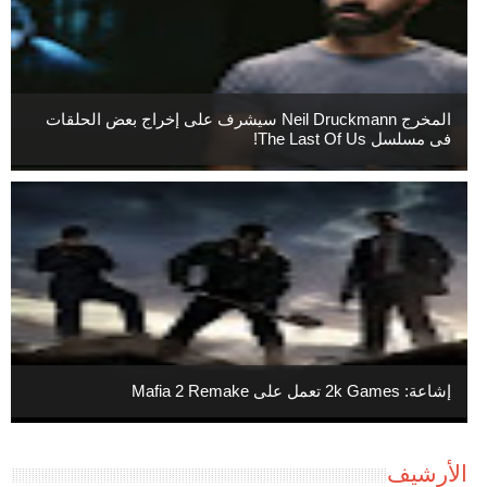
المخرج Neil Druckmann سيشرف على إخراج بعض الحلقات
فى مسلسل The Last Of Us!
إشاعة: 2k Games تعمل على Mafia 2 Remake
الأرشيف