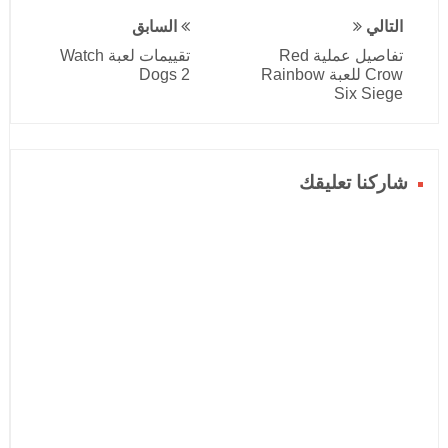
التالي
السابق
تفاصيل عملية Red
تقييمات لعبة Watch
Crow للعبة Rainbow
Dogs 2
Six Siege
شاركنا تعليقك