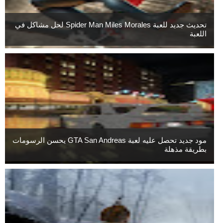
تحديث جديد للعبة Spider Man Miles Morales لحل مشاكل في
اللعبة
مود جديد تحصل عليه لعبة GTA San Andreas يحسن الرسومات
بطريقة مذهلة