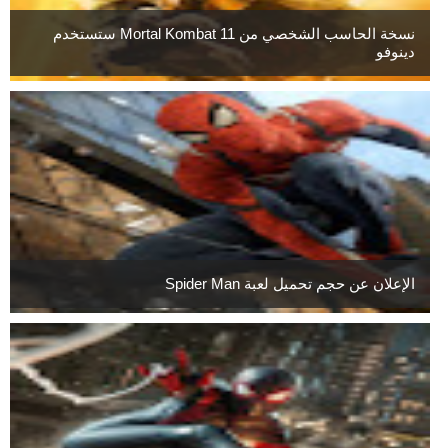
نسخة الحاسب الشخصي من Mortal Kombat 11 ستستخدم
دينوفو
الإعلان عن حجم تحميل لعبة Spider Man