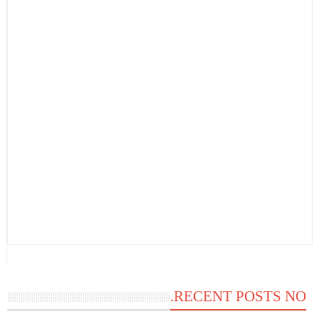
RECENT POSTS NO.