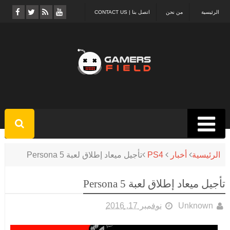
الرئيسية
من نحن
اتصل بنا | CONTACT US
الرئيسية
أخبار
PS4
تأجيل ميعاد إطلاق لعبة Persona 5
تأجيل ميعاد إطلاق لعبة Persona 5
Unknown
نوفمبر 17, 2016