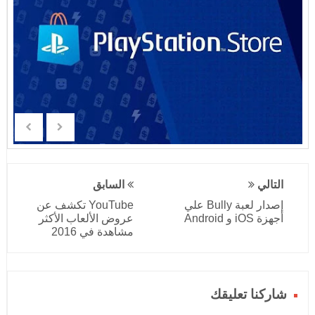
التالي
السابق
إصدار لعبة Bully علي
YouTube تكشف عن
أجهزة iOS و Android
عروض الألعاب الأكثر
مشاهدة في 2016
شاركنا تعليقك