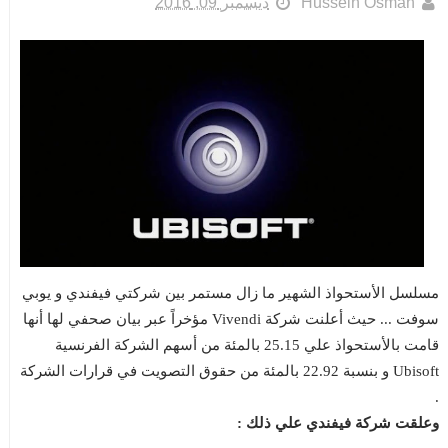
Hussein Osman
ديسمبر 09, 2016
مسلسل الأستحواذ الشهير ما زال مستمر بين شركتي فيفندي و يوبي
سوفت ... حيث أعلنت شركة Vivendi مؤخراً عبر بيان صحفي لها أنها
قامت بالأستحواذ علي 25.15 بالمئة من أسهم الشركة الفرنسية
Ubisoft و بنسبة 22.92 بالمئة من حقوق التصويت في قرارات الشركة
.
وعلقت شركة فيفندي علي ذلك :