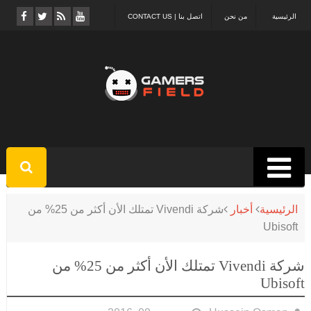
الرئيسية
من نحن
اتصل بنا | CONTACT US
الرئيسية
أخبار
شركة Vivendi تمتلك الأن أكثر من 25% من
Ubisoft
شركة Vivendi تمتلك الأن أكثر من 25% من
Ubisoft