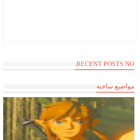
RECENT POSTS NO.
مواضيع ساخنة