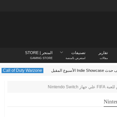
تقارير
تصنيفات
المتجر | STORE
مقالات
استعرض بالمنصة
GAMING STORE
Call of Duty Warzone
arzone
 جهاز Nintendo Switch