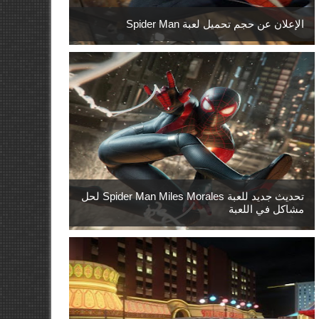
الإعلان عن حجم تحميل لعبة Spider Man
تحديث جديد للعبة Spider Man Miles Morales لحل
مشاكل في اللعبة