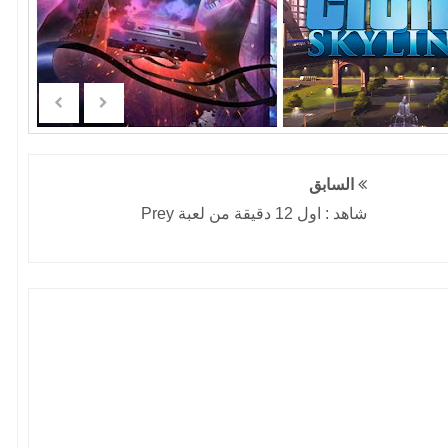
السابق
شاهد : اول 12 دقيقة من لعبة Prey