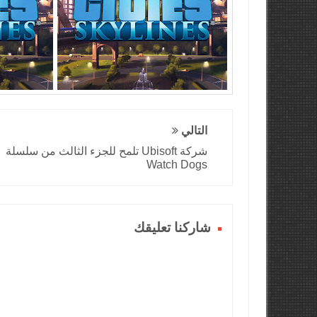
التالي
شركة Ubisoft تلمح للجزء الثالث من سلسلة
Watch Dogs
شاركنا تعليقك