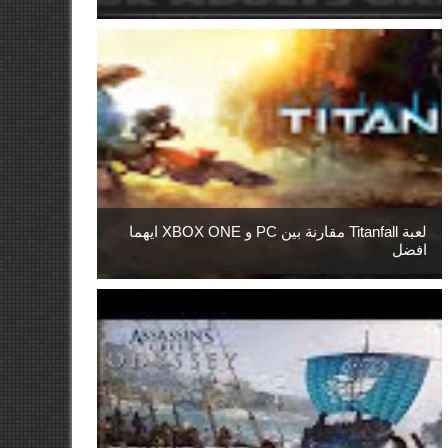
لعبة Titanfall مقارنة بين PC و XBOX ONE ايهما
افضل