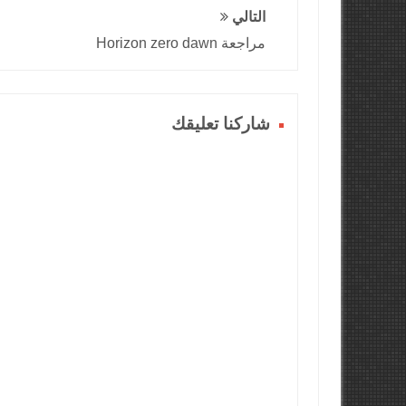
التالي
مراجعة Horizon zero dawn
شاركنا تعليقك