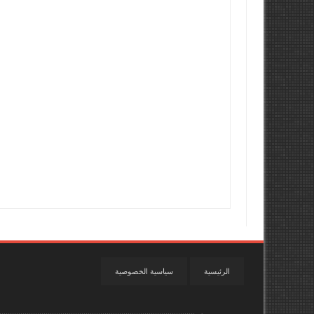
الرئيسية
سياسية الخصوصية