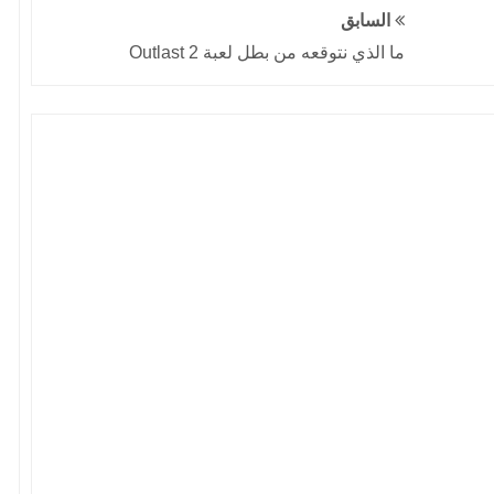
السابق
ما الذي نتوقعه من بطل لعبة Outlast 2