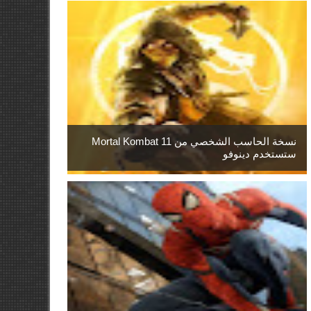
نسخة الحاسب الشخصي من Mortal Kombat 11
ستستخدم دينوفو