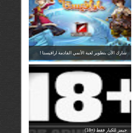
شارك الآن بتطوير لعبة الأنمي القادمة ارافيستا !
جيمز للكبار فقط (+18)