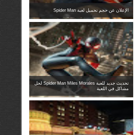
الإعلان عن حجم تحميل لعبة Spider Man
تحديث جديد للعبة Spider Man Miles Morales لحل
مشاكل في اللعبة