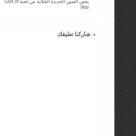
بعض الصور الجديدة الخلابة من لعبة God of
War
شاركنا تعليقك