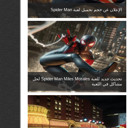
الإعلان عن حجم تحميل لعبة Spider Man
تحديث جديد للعبة Spider Man Miles Morales لحل
مشاكل في اللعبة