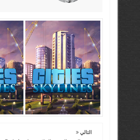
التالي