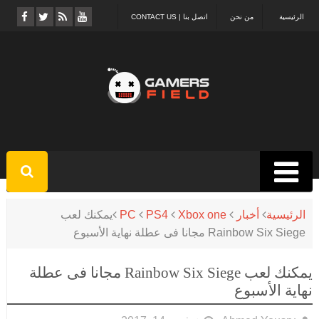
الرئيسية
من نحن
اتصل بنا | CONTACT US
الرئيسية
أخبار
Xbox one
PS4
PC
يمكنك لعب
Rainbow Six Siege مجانا فى عطلة نهاية الأسبوع
يمكنك لعب Rainbow Six Siege مجانا فى عطلة
نهاية الأسبوع