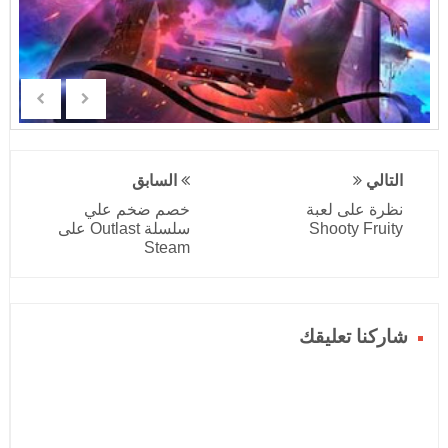
التالي
السابق
نظرة على لعبة
خصم ضخم علي
Shooty Fruity
سلسلة Outlast على
Steam
شاركنا تعليقك