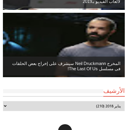
لألعاب الفيديو بـ2019
المخرج Neil Druckmann سيشرف على إخراج بعض الحلقات
فى مسلسل The Last Of Us!
الأرشيف