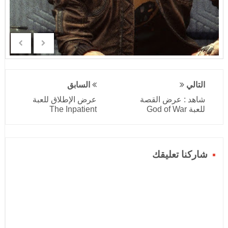
التالي
السابق
شاهد : عرض القصة
عرض الإطلاق للعبة
للعبة God of War
The Inpatient
شاركنا تعليقك