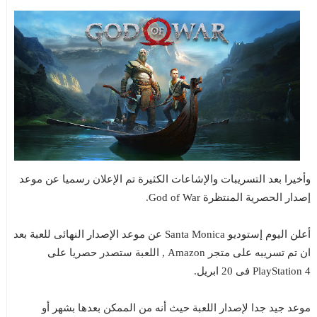
وأخيرا بعد التسريبات والإشاعات الكثيرة تم الإعلان رسميا عن موعد
إصدار الحصرية المنتظرة God of War.
أعلن اليوم إستوديو Santa Monica عن موعد الإصدار النهائى للعبة بعد
ان تم تسريبه على متجر Amazon , اللعبة ستصدر حصريا على
PlayStation 4 فى 20 ابريل.
موعد جيد جدا لإصدار اللعبة حيث أنه من الممكن بعدها بشهر أو