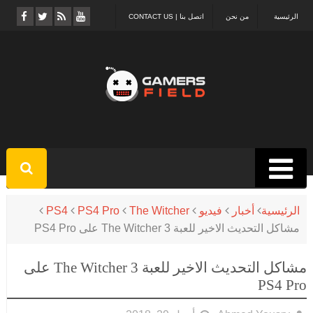
الرئيسية
من نحن
اتصل بنا | CONTACT US
الرئيسية
أخبار
فيديو
The Witcher
PS4 Pro
PS4
مشاكل التحديث الاخير للعبة The Witcher 3 على PS4 Pro
مشاكل التحديث الاخير للعبة The Witcher 3 على
PS4 Pro