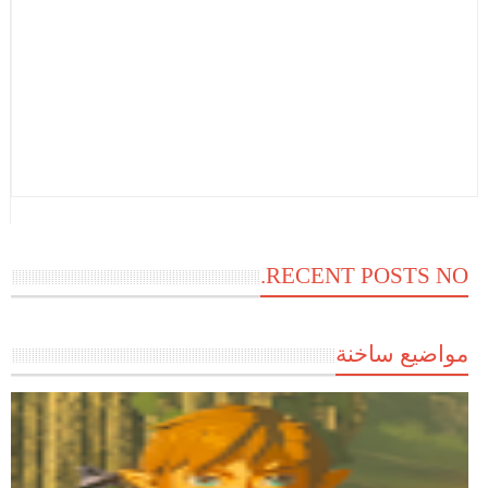
RECENT POSTS NO.
مواضيع ساخنة