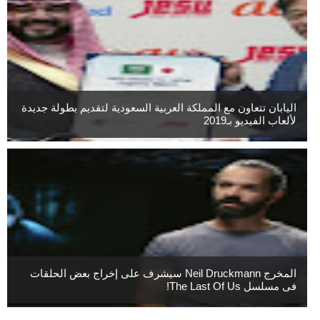
اليابان تتعاون مع المملكة العربية السعودية لتقديم بطولة جديدة
لألعاب الفيديو بـ2019
المخرج Neil Druckmann سيشرف على إخراج بعض الحلقات
فى مسلسل The Last Of Us!