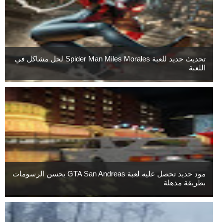
تحديث جديد للعبة Spider Man Miles Morales لحل مشاكل في
اللعبة
مود جديد تحصل عليه لعبة GTA San Andreas يحسن الرسومات
بطريقة مذهلة