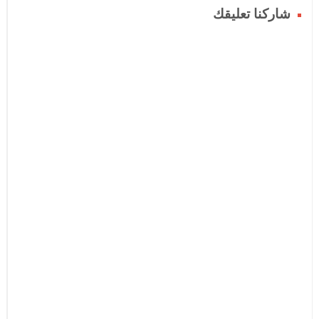
شاركنا تعليقك