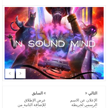
التالي
السابق
الإعلان عن الاسم
عرض الإطلاق
الرسمي لخريطة
للإضافة الثانية من