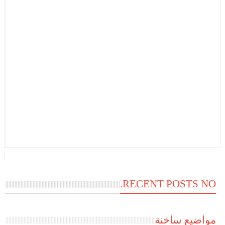
RECENT POSTS NO.
مواضيع ساخنة