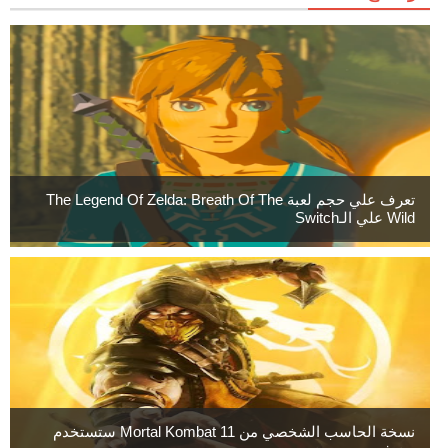
تعرف علي حجم لعبة The Legend Of Zelda: Breath Of The
Wild علي الـSwitch
نسخة الحاسب الشخصي من Mortal Kombat 11 ستستخدم