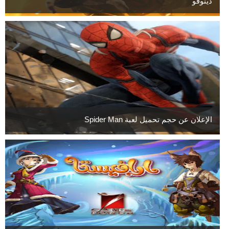
دينوفو
الإعلان عن حجم تحميل لعبة Spider Man