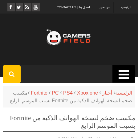
الرئيسية
من نحن
اتصل بنا | CONTACT US
الرئيسية
أخبار
Xbox one
PS4
PC
Fortnite
مكسب
ضخم لنسخة الهواتف الذكية من Fortnite بسبب الموسم الرابع
مكسب ضخم لنسخة الهواتف الذكية من Fortnite
بسبب الموسم الرابع