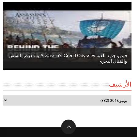
فيديو جديد للعبة Assassin’s Creed Odyssey يستعرض السفن
والقتال البحري
الأرشيف