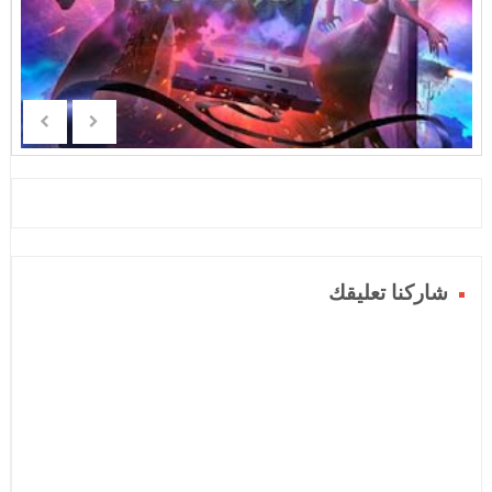
شاركنا تعليقك