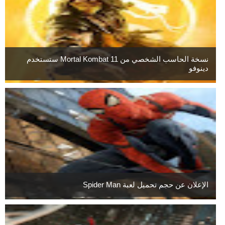
نسخة الحاسب الشخصي من Mortal Kombat 11 ستستخدم
دينوفو
الإعلان عن حجم تحميل لعبة Spider Man