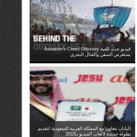
فيديو جديد للعبة Assassin’s Creed Odyssey
يستعرض السفن والقتال البحري
اليابان تتعاون مع المملكة العربية السعودية لتقديم
بطولة جديدة لألعاب الفيديو بـ2019