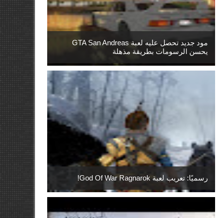
مود جديد تحصل عليه لعبة GTA San Andreas
يحسن الرسومات بطريقة مذهلة
رسميًا: تعريب لعبة God Of War Ragnarok!