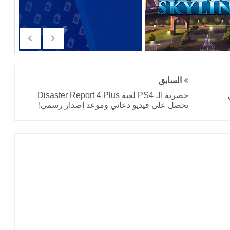
السابق
حصرية الـ PS4 لعبة Disaster Report 4 Plus
تحصل علي فيديو دعائي وموعد إصدار رسمي!