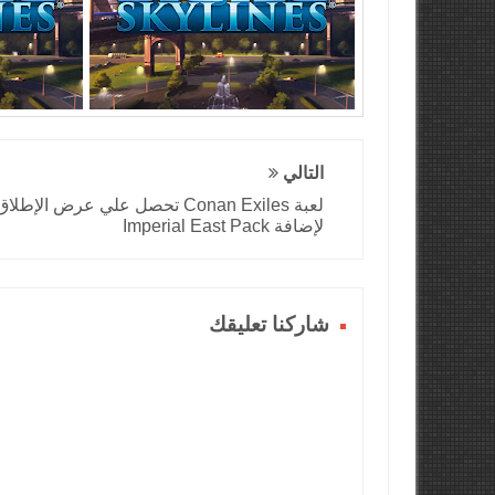
التالي
لعبة Conan Exiles تحصل علي عرض الإطلاق
لإضافة Imperial East Pack
شاركنا تعليقك