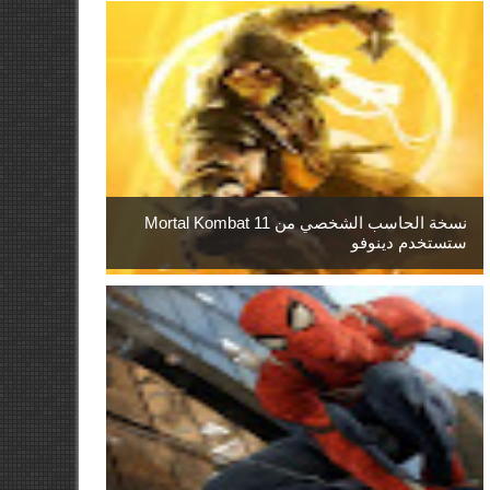
نسخة الحاسب الشخصي من Mortal Kombat 11
ستستخدم دينوفو