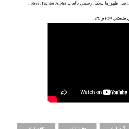
شارك
شارك
شارك