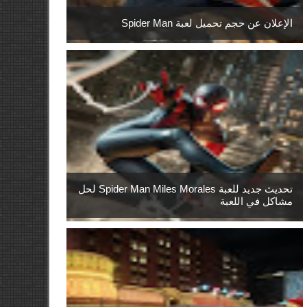
الإعلان عن حجم تحميل لعبة Spider Man
تحديث جديد للعبة Spider Man Miles Morales لحل
مشاكل في اللعبة