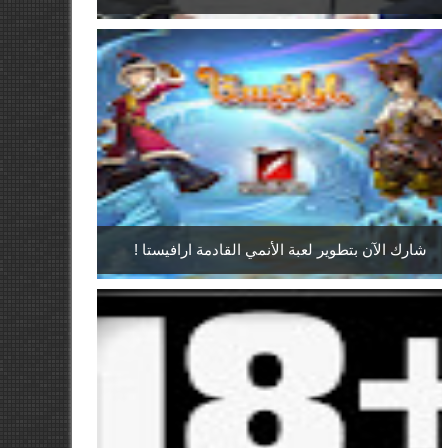
شارك الآن بتطوير لعبة الأنمي القادمة ارافيستا !