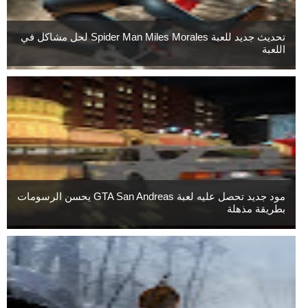
تحديث جديد للعبة Spider Man Miles Morales لحل مشاكل في
اللعبة
مود جديد تحصل عليه لعبة GTA San Andreas يحسن الرسومات
بطريقة مذهلة