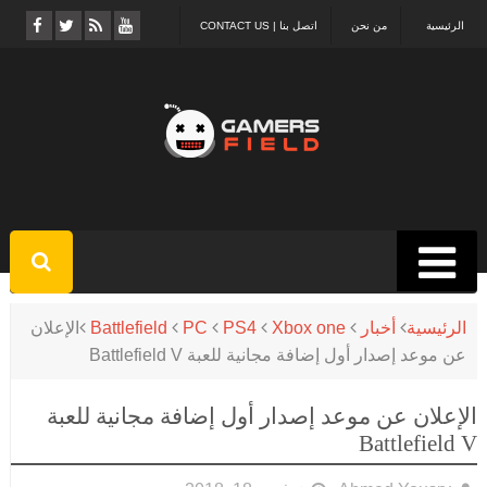
الرئيسية
من نحن
اتصل بنا | CONTACT US
الرئيسية
أخبار
Xbox one
PS4
PC
Battlefield
الإعلان
عن موعد إصدار أول إضافة مجانية للعبة Battlefield V
الإعلان عن موعد إصدار أول إضافة مجانية للعبة
Battlefield V