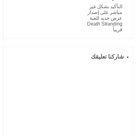
التأكيد بشكل غير
مباشر على إصدار
عرض جديد للعبة
Death Stranding
قريباً
شاركنا تعليقك