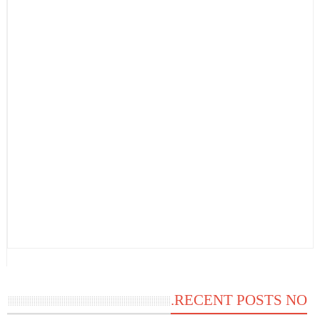
RECENT POSTS NO.