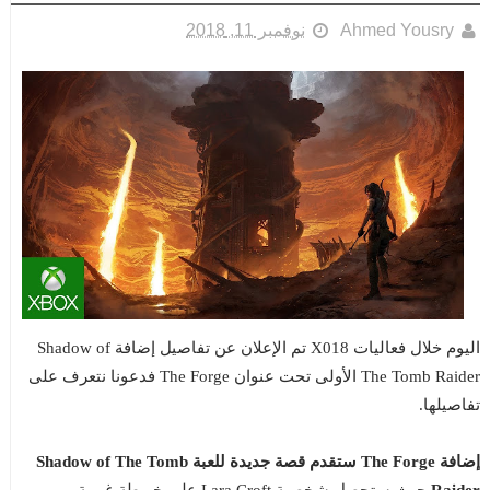
Ahmed Yousry
نوفمبر 11, 2018
اليوم خلال فعاليات X018 تم الإعلان عن تفاصيل إضافة Shadow of
The Tomb Raider الأولى تحت عنوان The Forge فدعونا نتعرف على
تفاصيلها.
إضافة The Forge ستقدم قصة جديدة للعبة Shadow of The Tomb