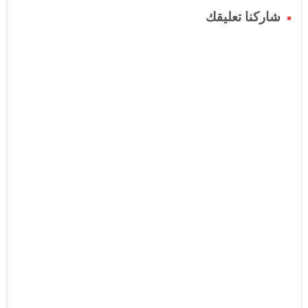
شاركنا تعليقك