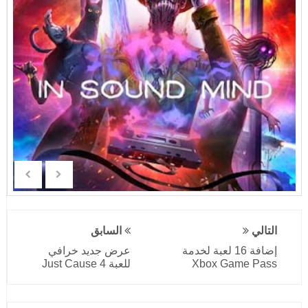
التالي
السابق
إضافة 16 لعبة لخدمة
عرض جديد خرافي
Xbox Game Pass
للعبة Just Cause 4