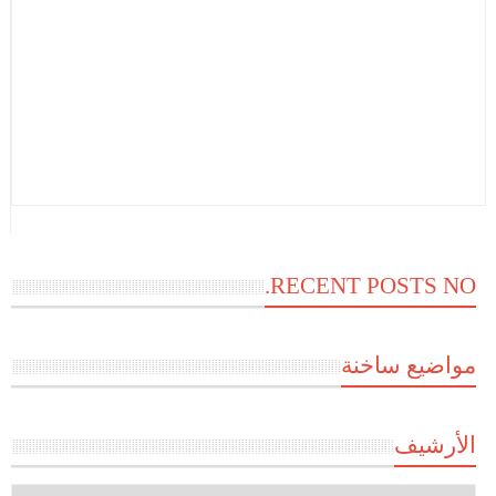
RECENT POSTS NO.
مواضيع ساخنة
الأرشيف