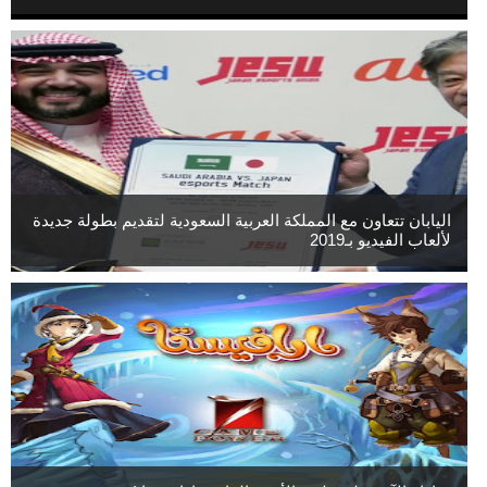
اليابان تتعاون مع المملكة العربية السعودية لتقديم بطولة جديدة
لألعاب الفيديو بـ2019