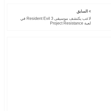
السابق
لاعب يكتشف موسيقى Resident Evil 3 في
لعبة Project Resistance