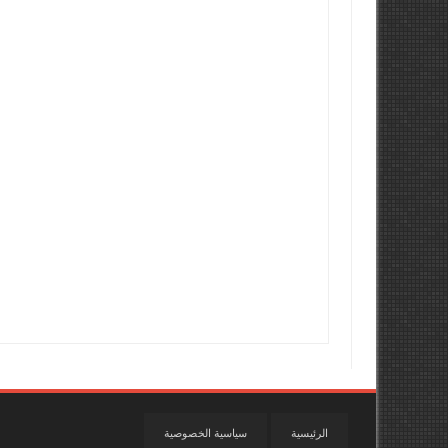
الرئيسية
سياسية الخصوصية