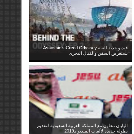
فيديو جديد للعبة Assassin’s Creed Odyssey
يستعرض السفن والقتال البحري
اليابان تتعاون مع المملكة العربية السعودية لتقديم
بطولة جديدة لألعاب الفيديو بـ2019