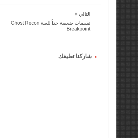
التالي
تقييمات ضعيفة جداً للعبة Ghost Recon
Breakpoint
شاركنا تعليقك