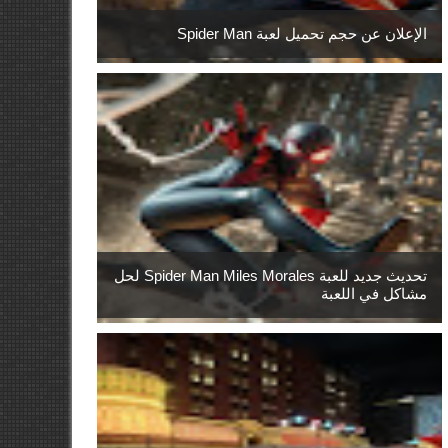
الإعلان عن حجم تحميل لعبة Spider Man
تحديث جديد للعبة Spider Man Miles Morales لحل
مشاكل في اللعبة