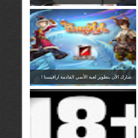
شارك الآن بتطوير لعبة الأنمي القادمة ارافيستا !