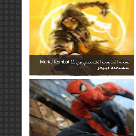
نسخة الحاسب الشخصي من Mortal Kombat 11
ستستخدم دينوفو