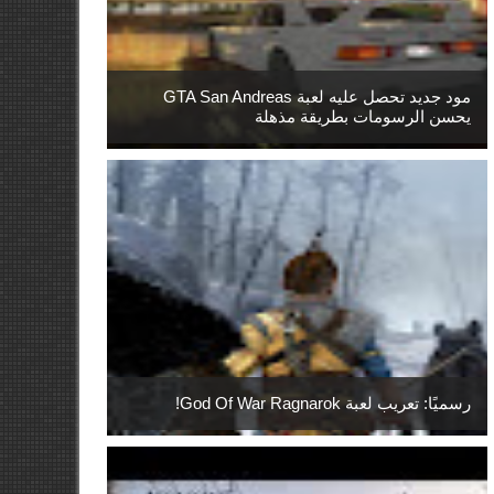
مود جديد تحصل عليه لعبة GTA San Andreas
يحسن الرسومات بطريقة مذهلة
رسميًا: تعريب لعبة God Of War Ragnarok!