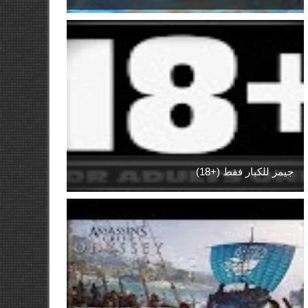
جيمز للكبار فقط (+18)