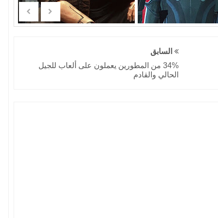
السابق
34% من المطورين يعملون على ألعاب للجيل
الحالي والقادم