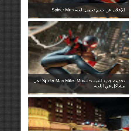
الإعلان عن حجم تحميل لعبة Spider Man
تحديث جديد للعبة Spider Man Miles Morales لحل
مشاكل في اللعبة