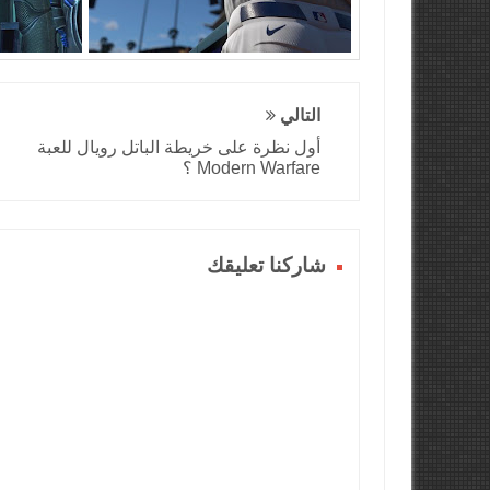
التالي
أول نظرة على خريطة الباتل رويال للعبة
Modern Warfare ؟
شاركنا تعليقك