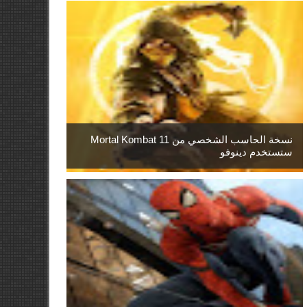
نسخة الحاسب الشخصي من Mortal Kombat 11
ستستخدم دينوفو