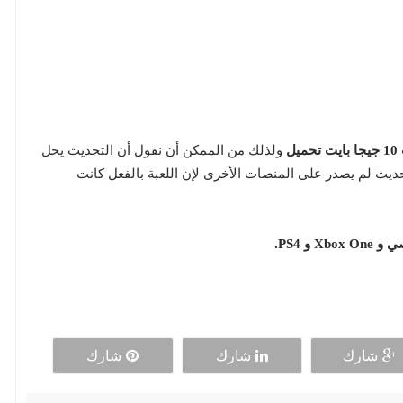
ولذلك من الممكن أن نقول أن التحديث يحل
حديث لم يصدر على المنصات الأخرى لإن اللعبة بالفعل كانت
شارك
شارك
شارك