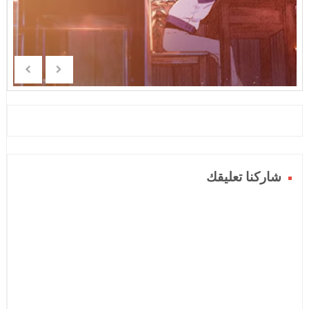
شاركنا تعليقك