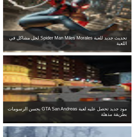
تحديث جديد للعبة Spider Man Miles Morales لحل مشاكل في
اللعبة
مود جديد تحصل عليه لعبة GTA San Andreas يحسن الرسومات
بطريقة مذهلة