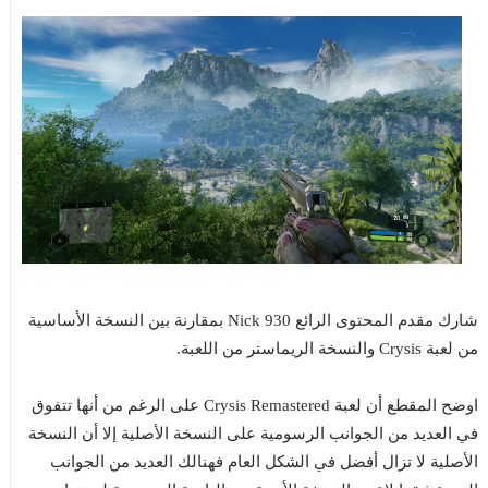
شارك مقدم المحتوى الرائع Nick 930 بمقارنة بين النسخة الأساسية
من لعبة Crysis والنسخة الريماستر من اللعبة.
اوضح المقطع أن لعبة Crysis Remastered على الرغم من أنها تتفوق
في العديد من الجوانب الرسومية على النسخة الأصلية إلا أن النسخة
الأصلية لا تزال أفضل في الشكل العام فهنالك العديد من الجوانب