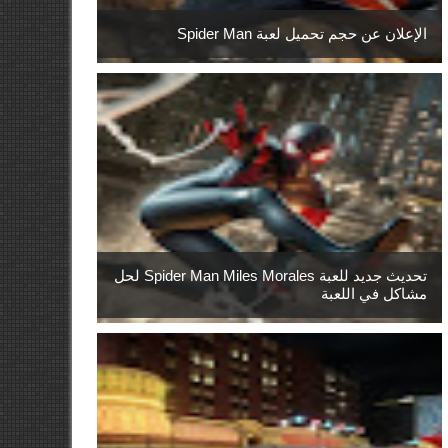
الإعلان عن حجم تحميل لعبة Spider Man
تحديث جديد للعبة Spider Man Miles Morales لحل
مشاكل في اللعبة