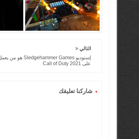
التالي
إستوديو Sledgehammer Games هو من يع
على Call of Duty 2021
شاركنا تعليقك