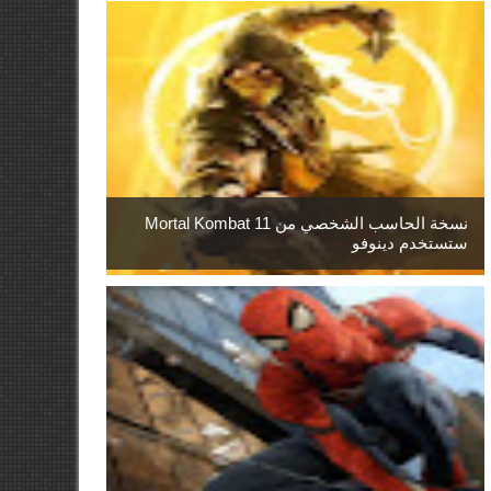
نسخة الحاسب الشخصي من Mortal Kombat 11
ستستخدم دينوفو