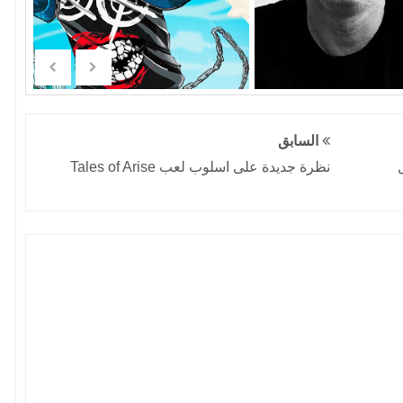
السابق
مل
نظرة جديدة على اسلوب لعب Tales of Arise