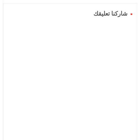
شاركنا تعليقك