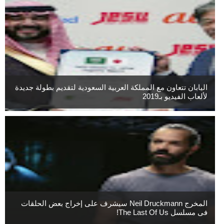
اليابان تتعاون مع المملكة العربية السعودية لتقديم بطولة جديدة
لألعاب الفيديو بـ2019
المخرج Neil Druckmann سيشرف على إخراج بعض الحلقات
فى مسلسل The Last Of Us!