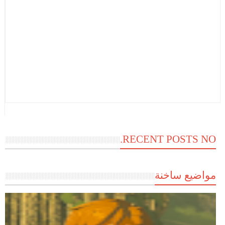
RECENT POSTS NO.
مواضيع ساخنة