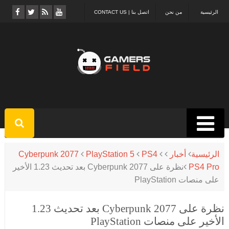
الرئيسية
من نحن
اتصل بنا | CONTACT US
الرئيسية
أخبار
PS4
PlayStation 5
Cyberpunk 2077
PS4 Pro
نظرة على Cyberpunk 2077 بعد تحديث 1.23 الأخير
على منصات PlayStation
نظرة على Cyberpunk 2077 بعد تحديث 1.23
الأخير على منصات PlayStation