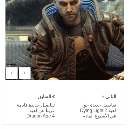
التالي
السابق
تفاصيل جديدة حول
تفاصيل جديدة قادمة
لعبة Dying Light 2
قريباً عن لعبة
في الأسبوع القادم
Dragon Age 4