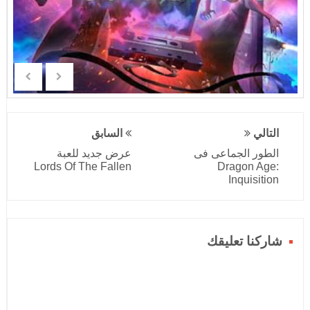
التالي
السابق
الطور الجماعى فى
عرض جديد للعبة
Lords Of The Fallen
Dragon Age:
Inquisition
شاركنا تعليقك