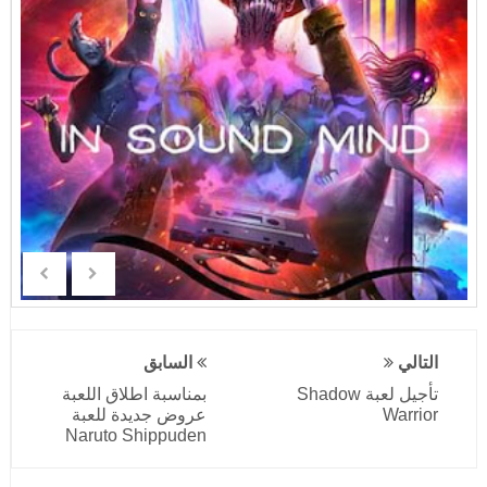
التالي
السابق
تأجيل لعبة Shadow
بمناسبة اطلاق اللعبة
Warrior
عروض جديدة للعبة
Naruto Shippuden