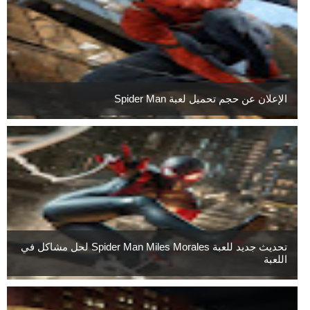
الإعلان عن حجم تحميل لعبة Spider Man
تحديث جديد للعبة Spider Man Miles Morales لحل مشاكل في
اللعبة