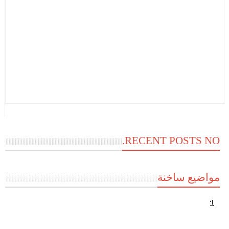
RECENT POSTS NO.
مواضيع ساخنة