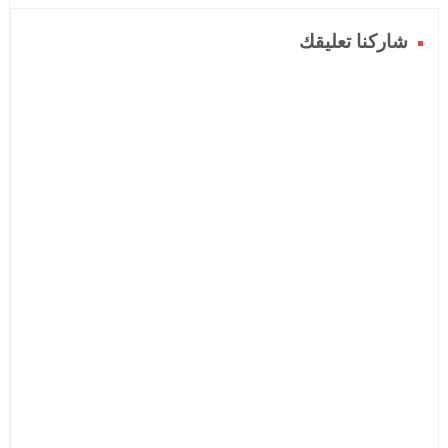
شاركنا تعليقك