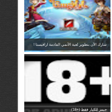
شارك الآن بتطوير لعبة الأنمي القادمة ارافيستا !
جيمز للكبار فقط (+18)