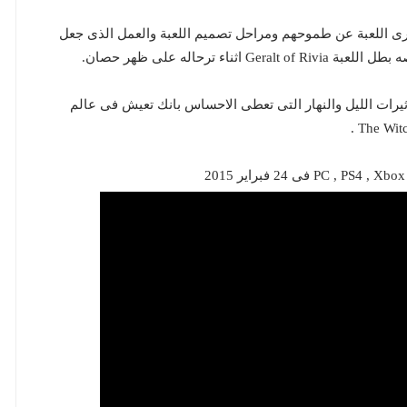
 اللعبة عن طموحهم ومراحل تصميم اللعبة والعمل الذى جعل
ء ترحاله على ظهر حصان.
ثيرات الليل والنهار التى تعطى الاحساس بانك تعيش فى عالم