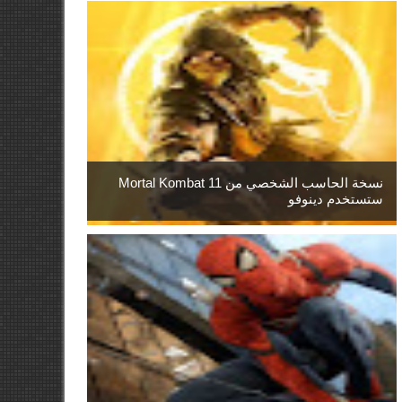
نسخة الحاسب الشخصي من Mortal Kombat 11
ستستخدم دينوفو