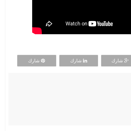
شارك
شارك
شارك