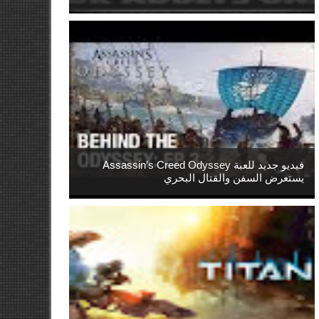
فيديو جديد للعبة Assassin’s Creed Odyssey
يستعرض السفن والقتال البحري