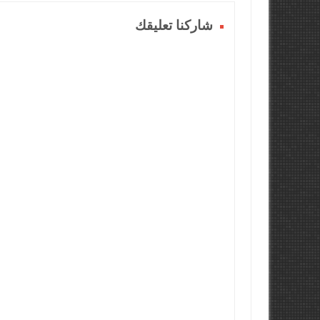
شاركنا تعليقك