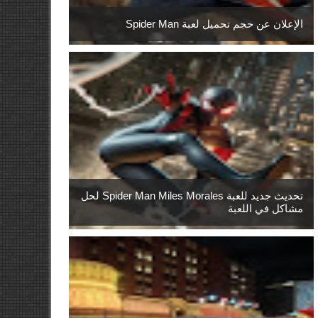
الإعلان عن حجم تحميل لعبة Spider Man
تحديث جديد للعبة Spider Man Miles Morales لحل
مشاكل في اللعبة