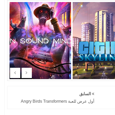
السابق
أول عرض للعبة Angry Birds Transformers