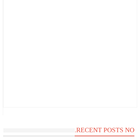
RECENT POSTS NO.