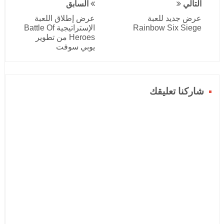
التالي
السابق
عرض جديد للعبة
عرض إطلاق اللعبة
Rainbow Six Siege
الإستراتيجية Battle Of
Heroes من تطوير
يوبي سوفت
شاركنا تعليقك