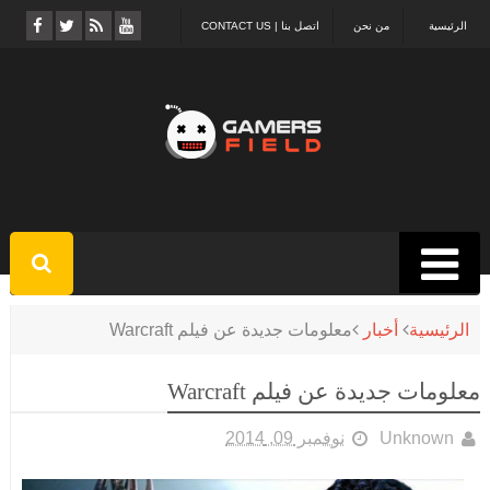
الرئيسية
من نحن
اتصل بنا | CONTACT US
الرئيسية
أخبار
معلومات جديدة عن فيلم Warcraft
معلومات جديدة عن فيلم Warcraft
Unknown
نوفمبر 09, 2014