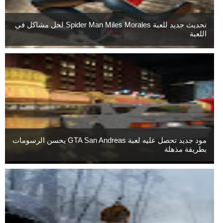
تحديث جديد للعبة Spider Man Miles Morales لحل مشاكل في
اللعبة
مود جديد تحصل عليه لعبة GTA San Andreas يحسن الرسومات
بطريقة مذهلة