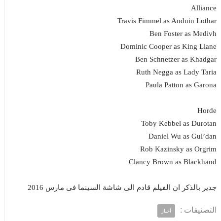
Alliance
Travis Fimmel as Anduin Lothar
Ben Foster as Medivh
Dominic Cooper as King Llane
Ben Schnetzer as Khadgar
Ruth Negga as Lady Taria
Paula Patton as Garona
Horde
Toby Kebbel as Durotan
Daniel Wu as Gul’dan
Rob Kazinsky as Orgrim
Clancy Brown as Blackhand
جدير بالذكر ان الفيلم قادم الى شاشة السينما فى مارس 2016
التصنيفات :
أخبار