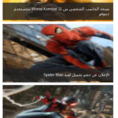
نسخة الحاسب الشخصي من Mortal Kombat 11 ستستخدم
دينوفو
الإعلان عن حجم تحميل لعبة Spider Man