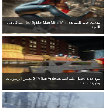
تحديث جديد للعبة Spider Man Miles Morales لحل مشاكل في
اللعبة
مود جديد تحصل عليه لعبة GTA San Andreas يحسن الرسومات
بطريقة مذهلة