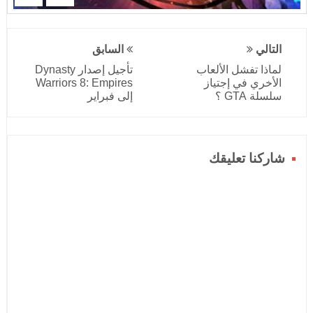
التالي
السابق
لماذا تفشل الألعاب
تأجيل إصدار Dynasty
الأخري في إجتياز
Warriors 8: Empires
سلسلة GTA ؟
إلى فبراير
شاركنا تعليقك