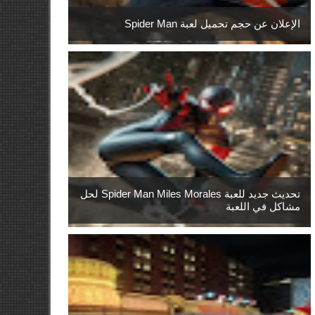
الإعلان عن حجم تحميل لعبة Spider Man
تحديث جديد للعبة Spider Man Miles Morales لحل
مشاكل في اللعبة