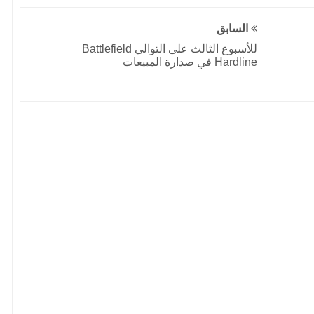
السابق
للأسبوع الثالث على التوالي Battlefield
Hardline في صدارة المبيعات