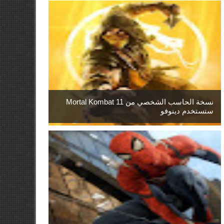
نسخة الحاسب الشخصي من Mortal Kombat 11
ستستخدم دينوفو