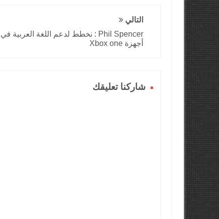
التالي
Phil Spencer : نخطط لدعم اللغة العربية في
أجهزة Xbox one
شاركنا تعليقك