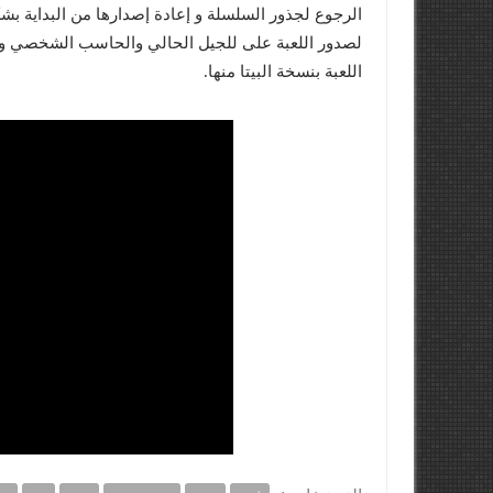
اللعبة بنسخة البيتا منها.