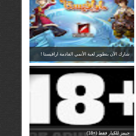
شارك الآن بتطوير لعبة الأنمي القادمة ارافيستا !
جيمز للكبار فقط (+18)