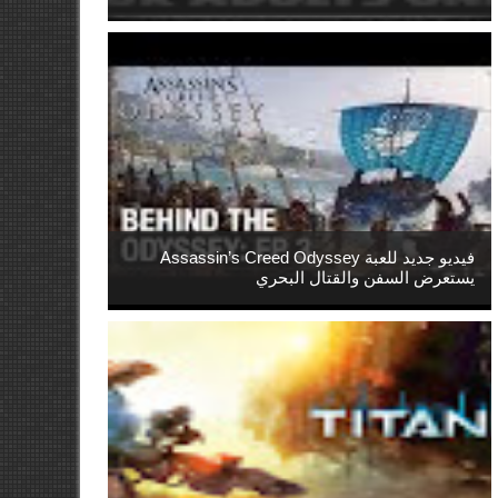
فيديو جديد للعبة Assassin’s Creed Odyssey
يستعرض السفن والقتال البحري