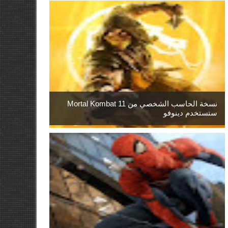
نسخة الحاسب الشخصي من Mortal Kombat 11
ستستخدم دينوفو