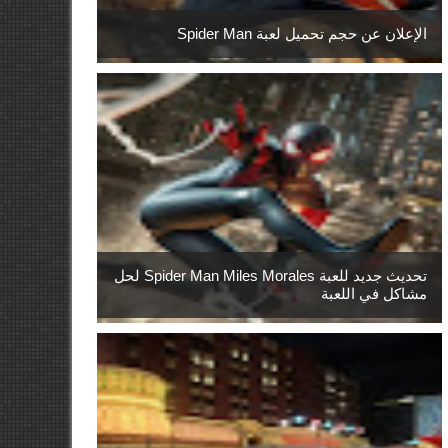
الإعلان عن حجم تحميل لعبة Spider Man
تحديث جديد للعبة Spider Man Miles Morales لحل
مشاكل في اللعبة