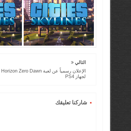
التالي
الإعلان رسمياً عن لعبة Horizon Zero Dawn
لجهاز PS4
شاركنا تعليقك