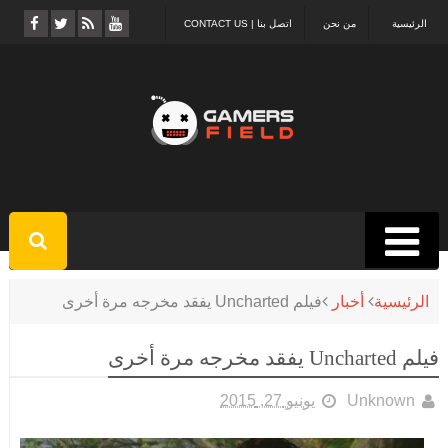
الرئيسية
من نحن
اتصل بنا | CONTACT US
الرئيسية
أخبار
فيلم Uncharted يفقد مخرجه مرة أخرى
فيلم Uncharted يفقد مخرجه مرة أخرى
Unknown
يونيو 27, 2015