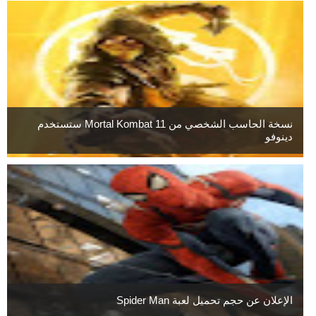
نسخة الحاسب الشخصي من Mortal Kombat 11 ستستخدم
دينوفو
الإعلان عن حجم تحميل لعبة Spider Man