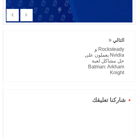
التالي
Rocksteady و
Nvidia يعملون على
حل مشاكل لعبة
Batman: Arkham
Knight
شاركنا تعليقك