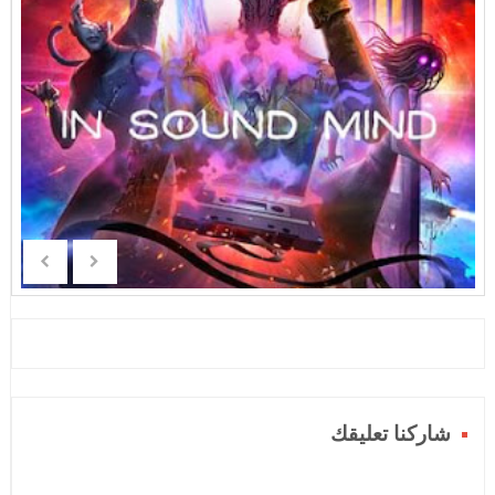
شاركنا تعليقك