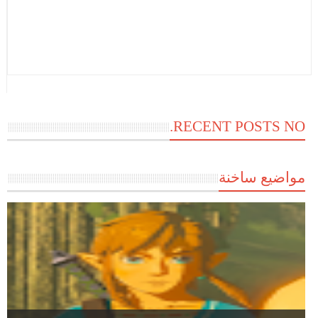
RECENT POSTS NO.
مواضيع ساخنة