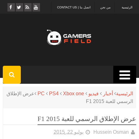
الرئيسية
من نحن
اتصل بنا | CONTACT US
الرئيسية
أخبار
فيديو
Xbox one
PS4
PC
عرض الإطلاق
الرسمي للعبة F1 2015
عرض الإطلاق الرسمي للعبة F1 2015
Hussein Osman
يوليو 22, 2015