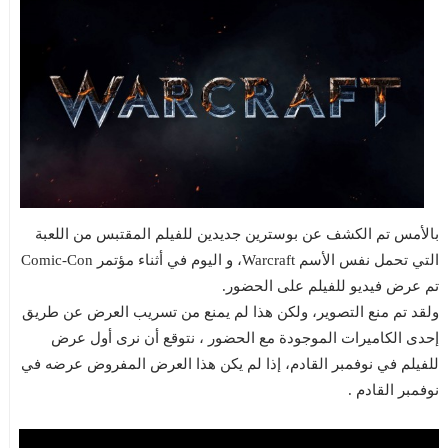
بالأمس تم الكشف عن بوسترين جديدين للفيلم المقتبس من اللعبة
التي تحمل نفس الأسم Warcraft، و اليوم في أثناء مؤتمر Comic-Con
تم عرض فيديو للفيلم على الحضور.
ولقد تم منع التصوير، ولكن هذا لم يمنع من تسريب العرض عن طريق
إحدى الكاميرات الموجودة مع الحضور ، نتوقع أن نرى أول عرض
للفيلم في نوفمبر القادم، إذا لم يكن هذا العرض المفروض عرضه في
نوفمبر القادم .