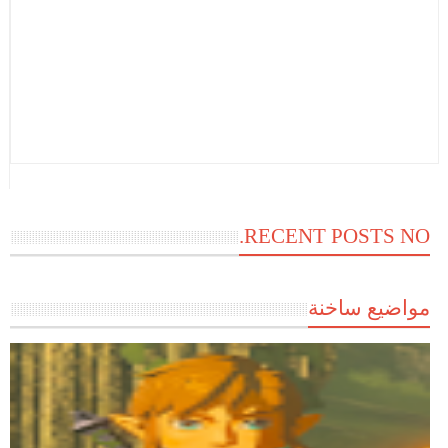
RECENT POSTS NO.
مواضيع ساخنة