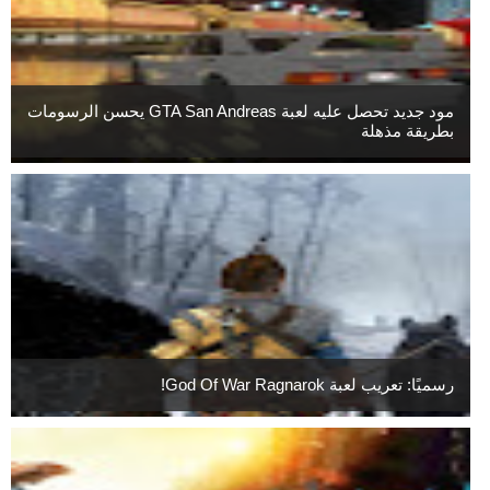
مود جديد تحصل عليه لعبة GTA San Andreas يحسن الرسومات
بطريقة مذهلة
رسميًا: تعريب لعبة God Of War Ragnarok!