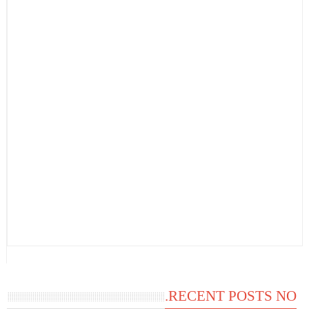
RECENT POSTS NO.