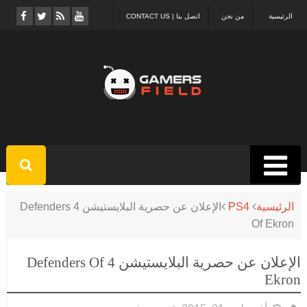
الرئيسية
من نحن
اتصل بنا | CONTACT US
الرئيسية
PS4
الإعلان عن حصرية البلايستيشن 4 Defenders
Of Ekron
الإعلان عن حصرية البلايستيشن 4 Defenders Of
Ekron