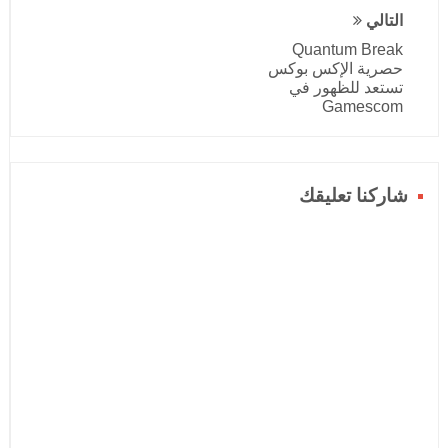
التالي
Quantum Break
حصرية الإكس بوكس
تستعد للظهور في
Gamescom
شاركنا تعليقك