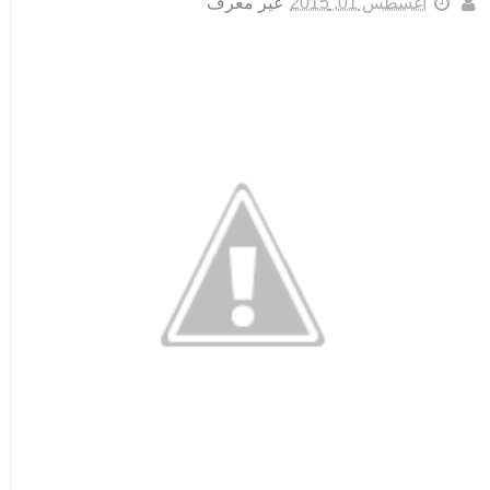
أغسطس 01, 2015
غير معرف