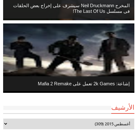
المخرج Neil Druckmann سيشرف على إخراج بعض الحلقات
فى مسلسل The Last Of Us!
إشاعة: 2k Games تعمل على Mafia 2 Remake
الأرشيف