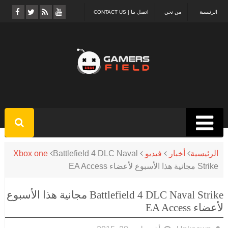
الرئيسية
من نحن
اتصل بنا | CONTACT US
الرئيسية
أخبار
فيديو
Battlefield 4 DLC Naval
Xbox one
Strike مجانية هذا الأسبوع لأعضاء EA Access
Battlefield 4 DLC Naval Strike مجانية هذا الأسبوع
لأعضاء EA Access