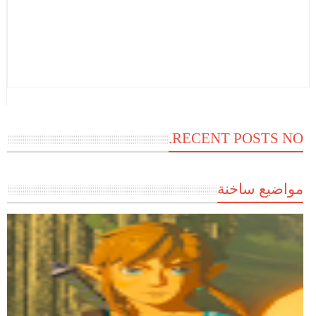
RECENT POSTS NO.
مواضيع ساخنة