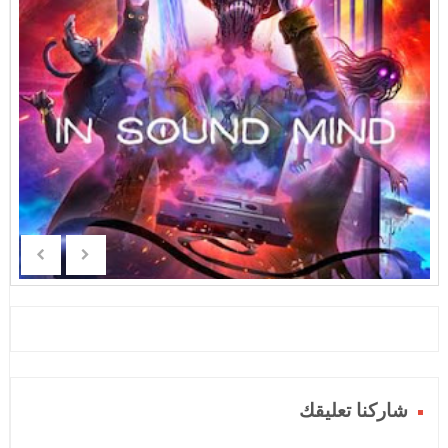
شاركنا تعليقك