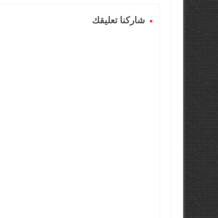
شاركنا تعليقك