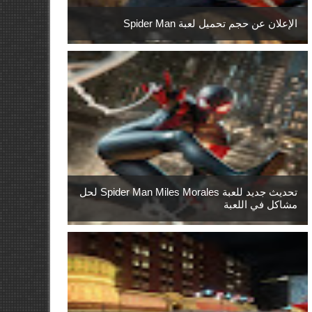
الإعلان عن حجم تحميل لعبة Spider Man
تحديث جديد للعبة Spider Man Miles Morales لحل
مشاكل في اللعبة