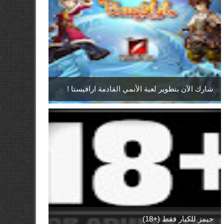
شارك الآن بتطوير لعبة الأنمي القادمة ارافيستا !
جيمز للكبار فقط (+18)