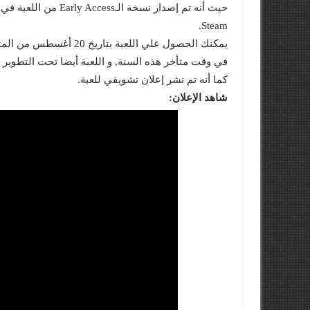
Steam.
في وقت متأخر هذه السنة, و اللعبة أيضا تحت التطوير لأجهزة es
كما أنه تم نشر إعلان تشويقي للعبة.
شاهد الإعلان: