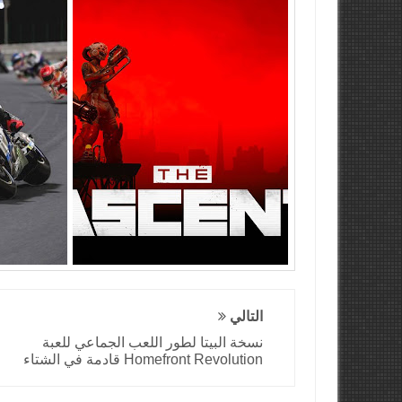
التالي
نسخة البيتا لطور اللعب الجماعي للعبة
Homefront Revolution قادمة في الشتاء