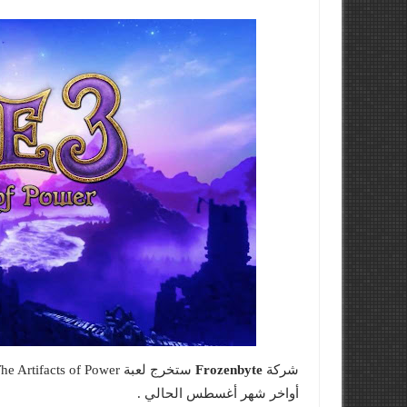
شركة
Frozenbyte
أواخر شهر أغسطس الحالي .