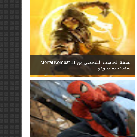
نسخة الحاسب الشخصي من Mortal Kombat 11
ستستخدم دينوفو