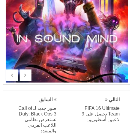
التالي
السابق
FIFA 16 Ultimate
صور جديد لـ Call of
Team تحصل على 9
Duty: Black Ops 3
لاعبين أسطوريين
تستعرض نظامي
اللاعب الفردي
والمتعدد