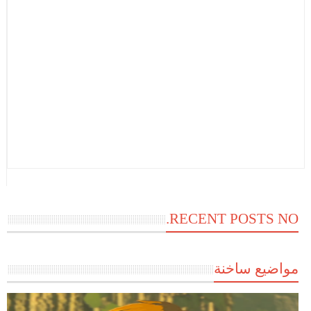
RECENT POSTS NO.
مواضيع ساخنة