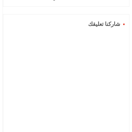
شاركنا تعليقك