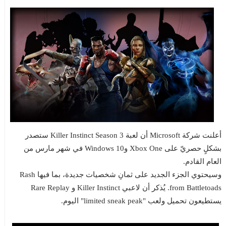
أعلنت شركة Microsoft أن لعبة Killer Instinct Season 3 ستصدر
بشكلٍ حصريّ على Xbox One وWindows 10 في شهر مارس من
العام القادم.
وسيحتوي الجزء الجديد على ثمانِ شخصيات جديدة، بما فيها Rash
from Battletoads. يُذكر أن لاعبي Killer Instinct و Rare Replay
يستطيعون تحميل ولعب "limited sneak peak" اليوم.